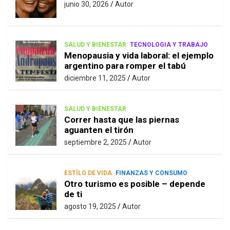
junio 30, 2026
Autor
SALUD Y BIENESTAR
TECNOLOGIA Y TRABAJO
Menopausia y vida laboral: el ejemplo
argentino para romper el tabú
diciembre 11, 2025
Autor
SALUD Y BIENESTAR
Correr hasta que las piernas
aguanten el tirón
septiembre 2, 2025
Autor
ESTÍLO DE VIDA
FINANZAS Y CONSUMO
Otro turismo es posible – depende
de ti
agosto 19, 2025
Autor