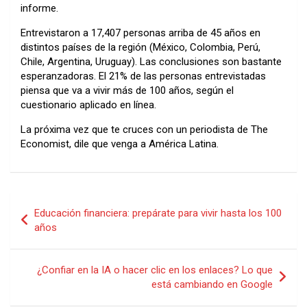
informe.
Entrevistaron a 17,407 personas arriba de 45 años en
distintos países de la región (México, Colombia, Perú,
Chile, Argentina, Uruguay). Las conclusiones son bastante
esperanzadoras. El 21% de las personas entrevistadas
piensa que va a vivir más de 100 años, según el
cuestionario aplicado en línea.
La próxima vez que te cruces con un periodista de The
Economist, dile que venga a América Latina.
Navegación
Educación financiera: prepárate para vivir hasta los 100
de
años
entradas
¿Confiar en la IA o hacer clic en los enlaces? Lo que
está cambiando en Google