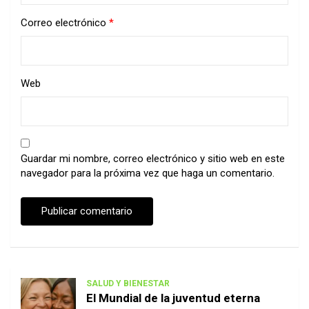
Correo electrónico
*
Web
Guardar mi nombre, correo electrónico y sitio web en este
navegador para la próxima vez que haga un comentario.
SALUD Y BIENESTAR
El Mundial de la juventud eterna