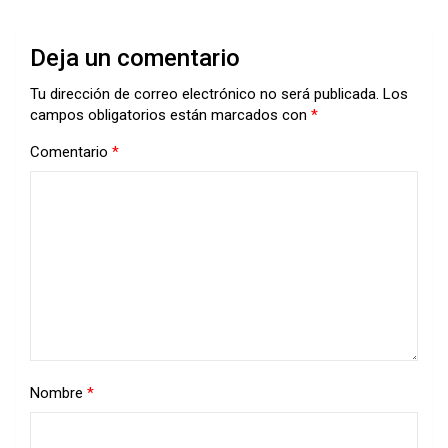
Deja un comentario
Tu dirección de correo electrónico no será publicada.
Los
campos obligatorios están marcados con
*
Comentario
*
Nombre
*