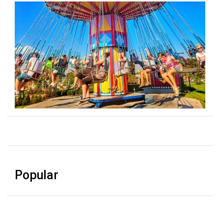
Popular