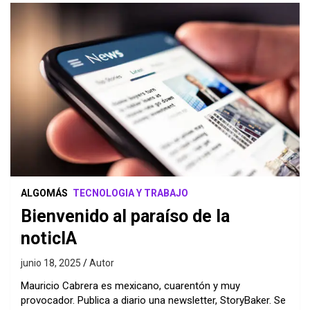
ALGOMÁS
TECNOLOGIA Y TRABAJO
Bienvenido al paraíso de la
noticIA
junio 18, 2025
Autor
Mauricio Cabrera es mexicano, cuarentón y muy
provocador. Publica a diario una newsletter,
StoryBaker
. Se