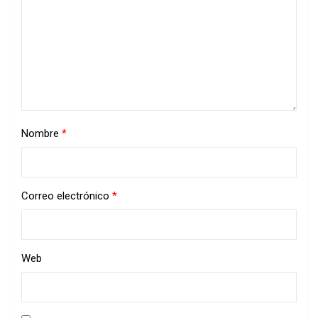
Nombre
*
Correo electrónico
*
Web