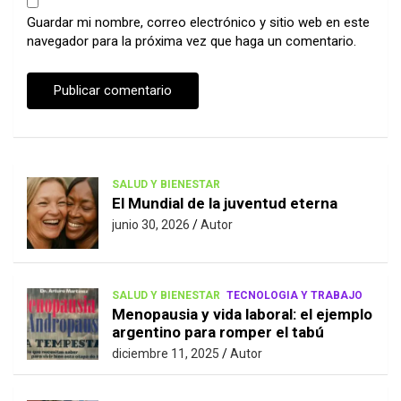
Guardar mi nombre, correo electrónico y sitio web en este
navegador para la próxima vez que haga un comentario.
SALUD Y BIENESTAR
El Mundial de la juventud eterna
junio 30, 2026
Autor
SALUD Y BIENESTAR
TECNOLOGIA Y TRABAJO
Menopausia y vida laboral: el ejemplo
argentino para romper el tabú
diciembre 11, 2025
Autor